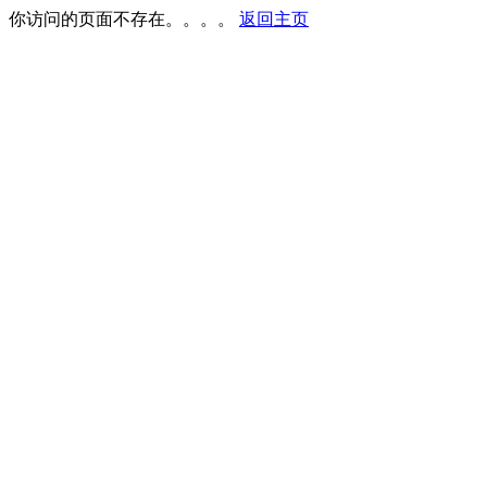
你访问的页面不存在。。。。
返回主页